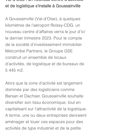
et de logistique s’installe à Goussainville
A Goussainville (Val-d’Oise), à quelques 
kilomètres de l’aéroport Roissy-CDG, un 
nouveau centre d’affaires verra le jour d’ici 
le dernier trimestre 2023. Pour le compte 
de la société d’investissement immobilier 
Melcombe Partners, le Groupe GSE 
construit un ensemble de locaux 
d’activités, de logistique et de bureaux de 
5 445 m2.
Alors que la zone d’activité est largement 
dominée par des logisticiens comme 
Barsan et Dachser, Goussainville souhaite 
diversifier son tissu économique, tout en 
capitalisant sur l’attractivité de la logistique. 
A terme, une ou deux entreprises devraient 
aménager et louer ces espaces pour des 
activités de type industriel et de la petite 