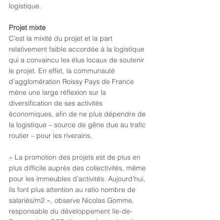
logistique.
Projet mixte
C’est la mixité du projet et la part 
relativement faible accordée à la logistique 
qui a convaincu les élus locaux de soutenir 
le projet. En effet, la communauté 
d’agglomération Roissy Pays de France 
mène une large réflexion sur la 
diversification de ses activités 
économiques, afin de ne plus dépendre de 
la logistique – source de gêne due au trafic 
routier – pour les riverains.
« La promotion des projets est de plus en 
plus difficile auprès des collectivités, même 
pour les immeubles d’activités. Aujourd’hui, 
ils font plus attention au ratio nombre de 
salariés/m2 », observe Nicolas Gomme, 
responsable du développement Ile-de-